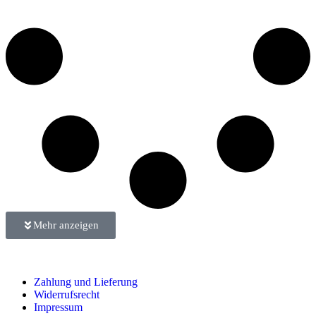
Mehr anzeigen
Zahlung und Lieferung
Widerrufsrecht
Impressum