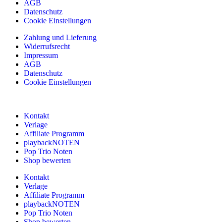
AGB
Datenschutz
Cookie Einstellungen
Zahlung und Lieferung
Widerrufsrecht
Impressum
AGB
Datenschutz
Cookie Einstellungen
Kontakt
Verlage
Affiliate Programm
playbackNOTEN
Pop Trio Noten
Shop bewerten
Kontakt
Verlage
Affiliate Programm
playbackNOTEN
Pop Trio Noten
Shop bewerten