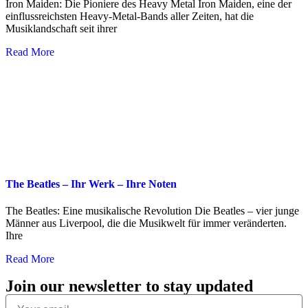
Iron Maiden: Die Pioniere des Heavy Metal Iron Maiden, eine der
einflussreichsten Heavy-Metal-Bands aller Zeiten, hat die
Musiklandschaft seit ihrer
Read More
The Beatles – Ihr Werk – Ihre Noten
The Beatles: Eine musikalische Revolution Die Beatles – vier junge
Männer aus Liverpool, die die Musikwelt für immer veränderten.
Ihre
Read More
Join our newsletter to stay updated