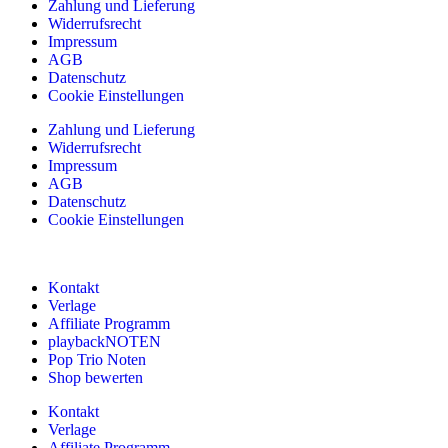
Zahlung und Lieferung
Widerrufsrecht
Impressum
AGB
Datenschutz
Cookie Einstellungen
Zahlung und Lieferung
Widerrufsrecht
Impressum
AGB
Datenschutz
Cookie Einstellungen
Kontakt
Verlage
Affiliate Programm
playbackNOTEN
Pop Trio Noten
Shop bewerten
Kontakt
Verlage
Affiliate Programm