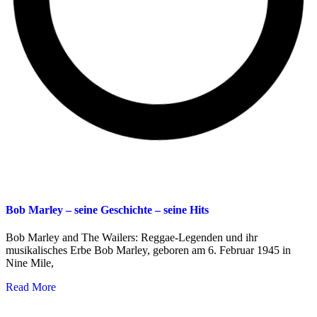
Bob Marley – seine Geschichte – seine Hits
Bob Marley and The Wailers: Reggae-Legenden und ihr
musikalisches Erbe Bob Marley, geboren am 6. Februar 1945 in
Nine Mile,
Read More