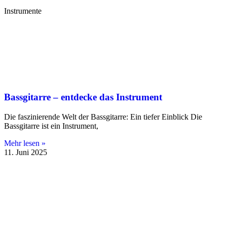
Instrumente
Bassgitarre – entdecke das Instrument
Die faszinierende Welt der Bassgitarre: Ein tiefer Einblick Die
Bassgitarre ist ein Instrument,
Mehr lesen »
11. Juni 2025