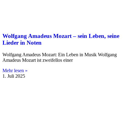
Wolfgang Amadeus Mozart – sein Leben, seine
Lieder in Noten
Wolfgang Amadeus Mozart: Ein Leben in Musik Wolfgang
Amadeus Mozart ist zweifellos einer
Mehr lesen »
1. Juli 2025