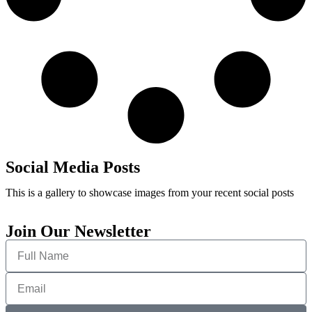
Social Media Posts
This is a gallery to showcase images from your recent social posts
Join Our Newsletter