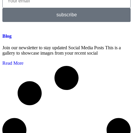
subscribe
Blog
Join our newsletter to stay updated Social Media Posts This is a
gallery to showcase images from your recent social
Read More