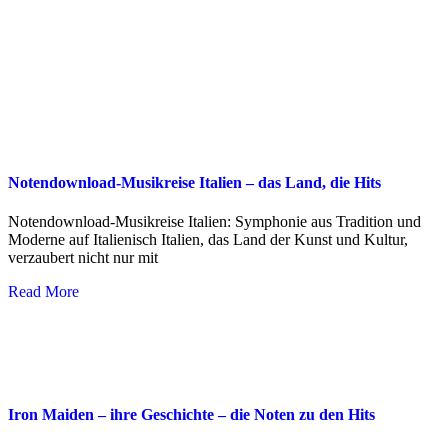
Notendownload-Musikreise Italien – das Land, die Hits
Notendownload-Musikreise Italien: Symphonie aus Tradition und
Moderne auf Italienisch Italien, das Land der Kunst und Kultur,
verzaubert nicht nur mit
Read More
Iron Maiden – ihre Geschichte – die Noten zu den Hits