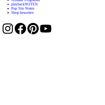
playbackNOTEN
Pop Trio Noten
Shop bewerten