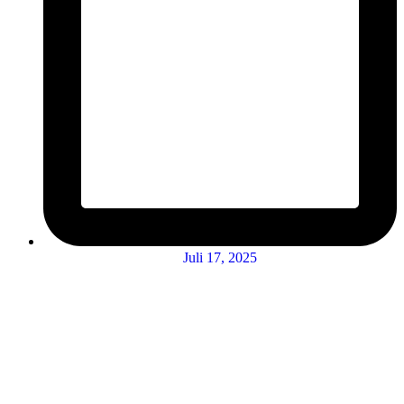
Juli 17, 2025