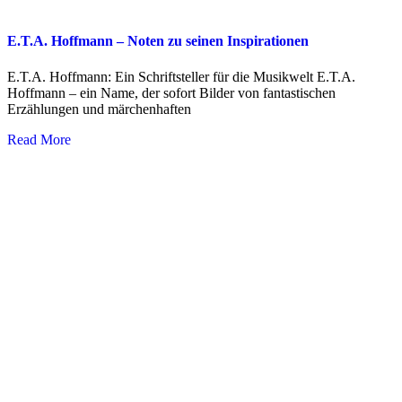
E.T.A. Hoffmann – Noten zu seinen Inspirationen
E.T.A. Hoffmann: Ein Schriftsteller für die Musikwelt E.T.A.
Hoffmann – ein Name, der sofort Bilder von fantastischen
Erzählungen und märchenhaften
Read More