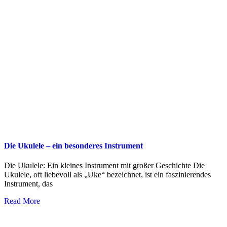
Die Ukulele – ein besonderes Instrument
Die Ukulele: Ein kleines Instrument mit großer Geschichte Die
Ukulele, oft liebevoll als „Uke“ bezeichnet, ist ein faszinierendes
Instrument, das
Read More