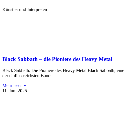
Künstler und Interpreten
Black Sabbath – die Pioniere des Heavy Metal
Black Sabbath: Die Pioniere des Heavy Metal Black Sabbath, eine
der einflussreichsten Bands
Mehr lesen »
11. Juni 2025