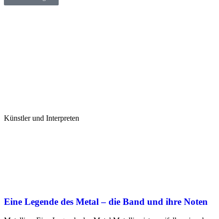
Künstler und Interpreten
Eine Legende des Metal – die Band und ihre Noten