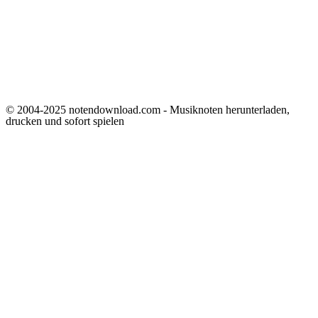
© 2004-2025 notendownload.com - Musiknoten herunterladen,
drucken und sofort spielen