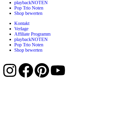
playbackNOTEN
Pop Trio Noten
Shop bewerten
Kontakt
Verlage
Affiliate Programm
playbackNOTEN
Pop Trio Noten
Shop bewerten