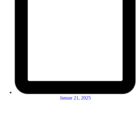
Januar 21, 2025