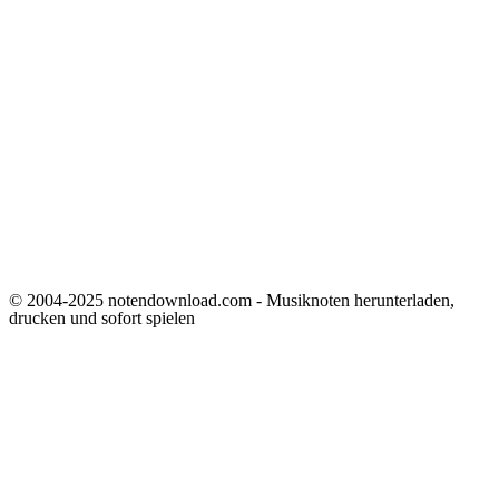
© 2004-2025 notendownload.com - Musiknoten herunterladen,
drucken und sofort spielen