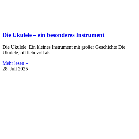
Die Ukulele – ein besonderes Instrument
Die Ukulele: Ein kleines Instrument mit großer Geschichte Die
Ukulele, oft liebevoll als
Mehr lesen »
28. Juli 2025