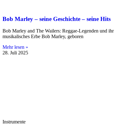
Bob Marley – seine Geschichte – seine Hits
Bob Marley and The Wailers: Reggae-Legenden und ihr
musikalisches Erbe Bob Marley, geboren
Mehr lesen »
28. Juli 2025
Instrumente