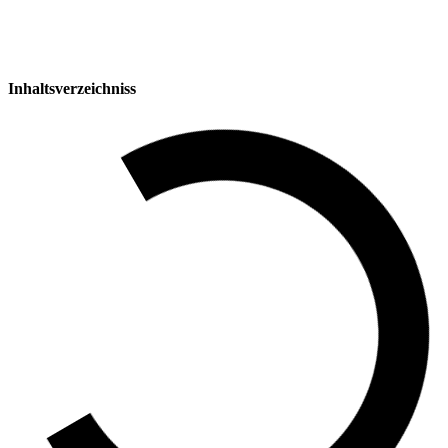
Inhaltsverzeichniss