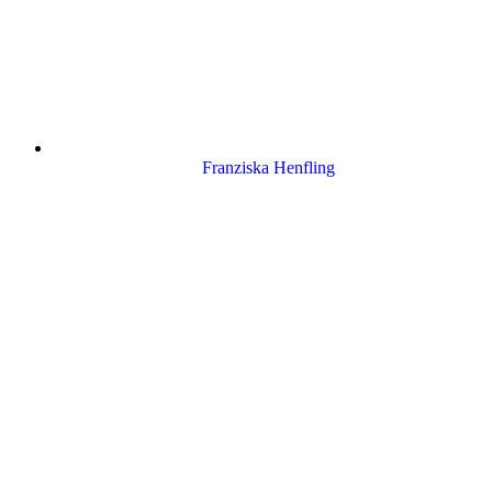
Franziska Henfling