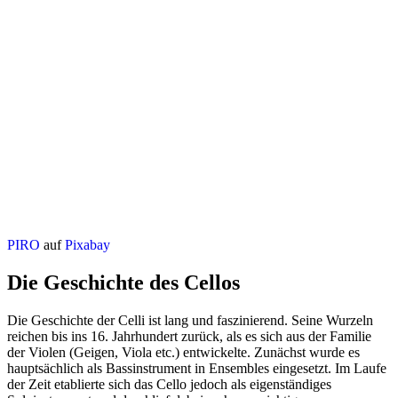
PIRO
auf
Pixabay
Die Geschichte des Cellos
Die Geschichte der Celli ist lang und faszinierend. Seine Wurzeln
reichen bis ins 16. Jahrhundert zurück, als es sich aus der Familie
der Violen (Geigen, Viola etc.) entwickelte. Zunächst wurde es
hauptsächlich als Bassinstrument in Ensembles eingesetzt. Im Laufe
der Zeit etablierte sich das Cello jedoch als eigenständiges