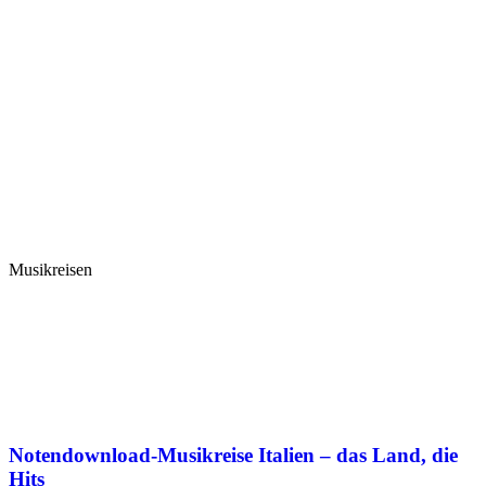
Musikreisen
Notendownload-Musikreise Italien – das Land, die
Hits