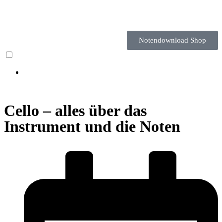
Notendownload Shop
Cello – alles über das
Instrument und die Noten