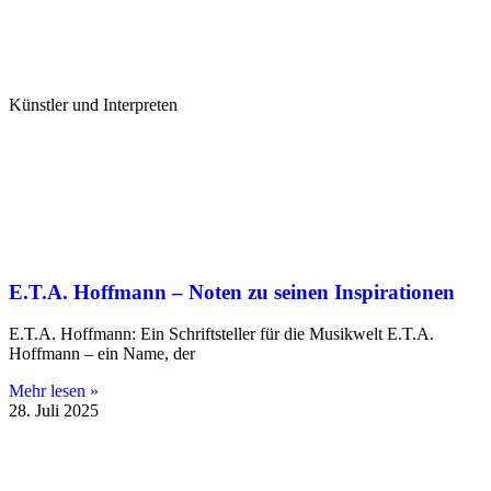
Künstler und Interpreten
E.T.A. Hoffmann – Noten zu seinen Inspirationen
E.T.A. Hoffmann: Ein Schriftsteller für die Musikwelt E.T.A.
Hoffmann – ein Name, der
Mehr lesen »
28. Juli 2025