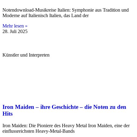
Notendownload-Musikreise Italien: Symphonie aus Tradition und
Moderne auf Italienisch Italien, das Land der
Mehr lesen »
28. Juli 2025
Künstler und Interpreten
Iron Maiden – ihre Geschichte – die Noten zu den
Hits
Iron Maiden: Die Pioniere des Heavy Metal Iron Maiden, eine der
einflussreichsten Heavy-Metal-Bands