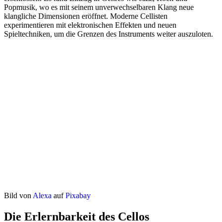
Popmusik, wo es mit seinem unverwechselbaren Klang neue
klangliche Dimensionen eröffnet. Moderne Cellisten
experimentieren mit elektronischen Effekten und neuen
Spieltechniken, um die Grenzen des Instruments weiter auszuloten.
Bild von
Alexa
auf
Pixabay
Die Erlernbarkeit des Cellos