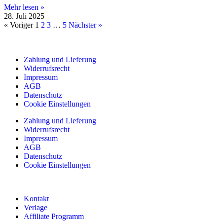
Mehr lesen »
28. Juli 2025
« Voriger
1
2
3
…
5
Nächster »
Zahlung und Lieferung
Widerrufsrecht
Impressum
AGB
Datenschutz
Cookie Einstellungen
Zahlung und Lieferung
Widerrufsrecht
Impressum
AGB
Datenschutz
Cookie Einstellungen
Kontakt
Verlage
Affiliate Programm