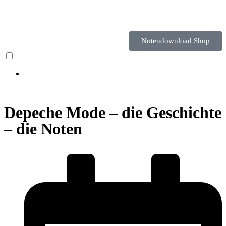
Notendownload Shop
Depeche Mode – die Geschichte
– die Noten