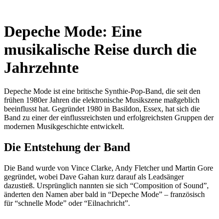
Depeche Mode: Eine
musikalische Reise durch die
Jahrzehnte
Depeche Mode ist eine britische Synthie-Pop-Band, die seit den
frühen 1980er Jahren die elektronische Musikszene maßgeblich
beeinflusst hat. Gegründet 1980 in Basildon, Essex, hat sich die
Band zu einer der einflussreichsten und erfolgreichsten Gruppen der
modernen Musikgeschichte entwickelt.
Die Entstehung der Band
Die Band wurde von Vince Clarke, Andy Fletcher und Martin Gore
gegründet, wobei Dave Gahan kurz darauf als Leadsänger
dazustieß. Ursprünglich nannten sie sich “Composition of Sound”,
änderten den Namen aber bald in “Depeche Mode” – französisch
für “schnelle Mode” oder “Eilnachricht”.