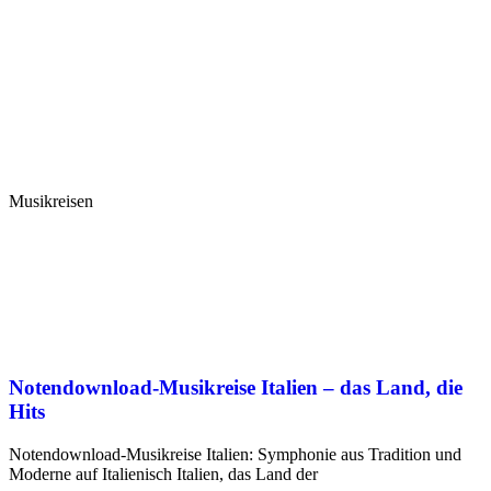
Musikreisen
Notendownload-Musikreise Italien – das Land, die
Hits
Notendownload-Musikreise Italien: Symphonie aus Tradition und
Moderne auf Italienisch Italien, das Land der