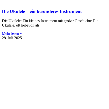
Die Ukulele – ein besonderes Instrument
Die Ukulele: Ein kleines Instrument mit großer Geschichte Die
Ukulele, oft liebevoll als
Mehr lesen »
28. Juli 2025