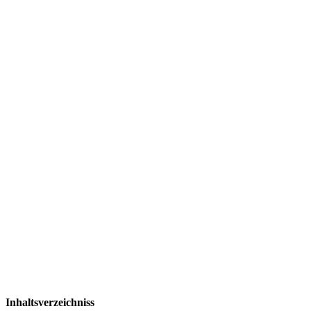
Inhaltsverzeichniss