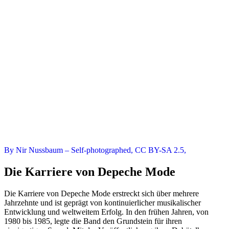
By Nir Nussbaum – Self-photographed, CC BY-SA 2.5,
Die Karriere von Depeche Mode
Die Karriere von Depeche Mode erstreckt sich über mehrere
Jahrzehnte und ist geprägt von kontinuierlicher musikalischer
Entwicklung und weltweitem Erfolg. In den frühen Jahren, von
1980 bis 1985, legte die Band den Grundstein für ihren