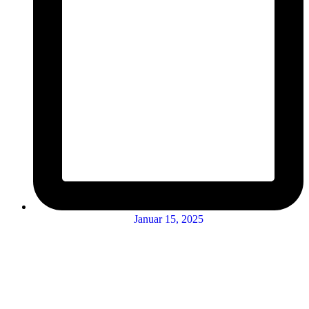
Januar 15, 2025