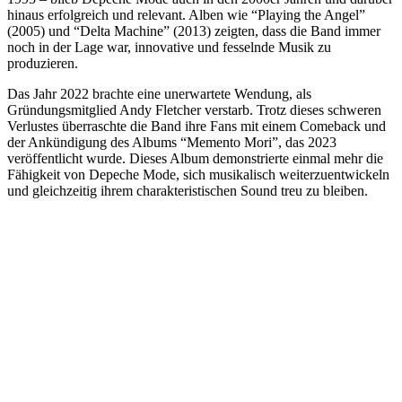
hinaus erfolgreich und relevant. Alben wie “Playing the Angel”
(2005) und “Delta Machine” (2013) zeigten, dass die Band immer
noch in der Lage war, innovative und fesselnde Musik zu
produzieren.
Das Jahr 2022 brachte eine unerwartete Wendung, als
Gründungsmitglied Andy Fletcher verstarb. Trotz dieses schweren
Verlustes überraschte die Band ihre Fans mit einem Comeback und
der Ankündigung des Albums “Memento Mori”, das 2023
veröffentlicht wurde. Dieses Album demonstrierte einmal mehr die
Fähigkeit von Depeche Mode, sich musikalisch weiterzuentwickeln
und gleichzeitig ihrem charakteristischen Sound treu zu bleiben.