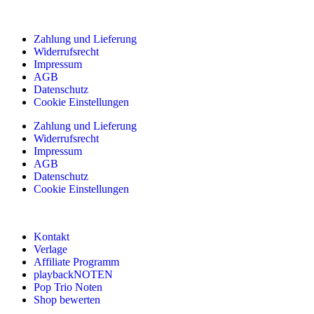
Zahlung und Lieferung
Widerrufsrecht
Impressum
AGB
Datenschutz
Cookie Einstellungen
Zahlung und Lieferung
Widerrufsrecht
Impressum
AGB
Datenschutz
Cookie Einstellungen
Kontakt
Verlage
Affiliate Programm
playbackNOTEN
Pop Trio Noten
Shop bewerten