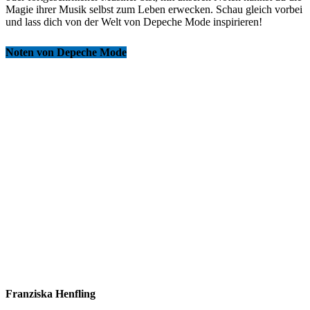
Magie ihrer Musik selbst zum Leben erwecken. Schau gleich vorbei
und lass dich von der Welt von Depeche Mode inspirieren!
Noten von Depeche Mode
Franziska Henfling