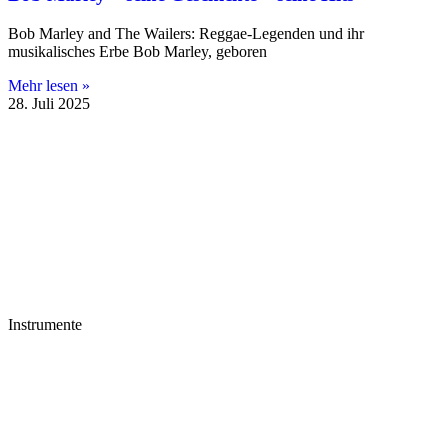
Bob Marley and The Wailers: Reggae-Legenden und ihr
musikalisches Erbe Bob Marley, geboren
Mehr lesen »
28. Juli 2025
Instrumente