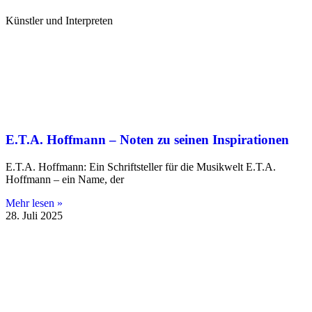
Künstler und Interpreten
E.T.A. Hoffmann – Noten zu seinen Inspirationen
E.T.A. Hoffmann: Ein Schriftsteller für die Musikwelt E.T.A.
Hoffmann – ein Name, der
Mehr lesen »
28. Juli 2025