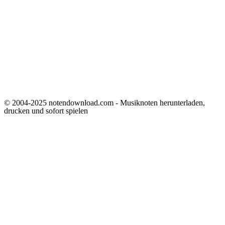
© 2004-2025 notendownload.com - Musiknoten herunterladen,
drucken und sofort spielen