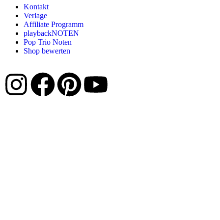
Kontakt
Verlage
Affiliate Programm
playbackNOTEN
Pop Trio Noten
Shop bewerten