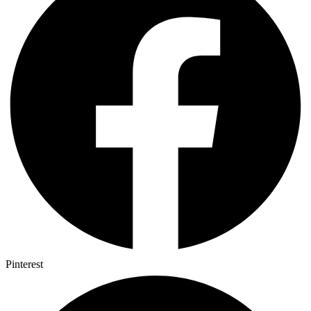
Pinterest