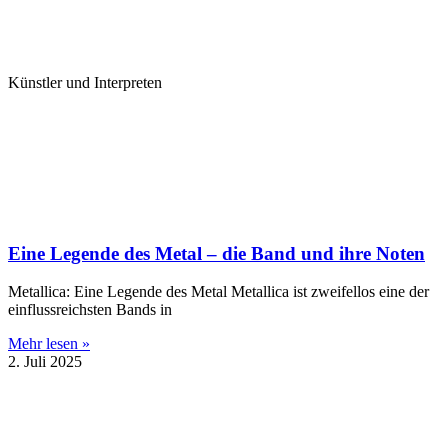
Künstler und Interpreten
Eine Legende des Metal – die Band und ihre Noten
Metallica: Eine Legende des Metal Metallica ist zweifellos eine der
einflussreichsten Bands in
Mehr lesen »
2. Juli 2025