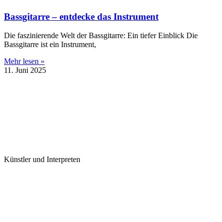
Bassgitarre – entdecke das Instrument
Die faszinierende Welt der Bassgitarre: Ein tiefer Einblick Die
Bassgitarre ist ein Instrument,
Mehr lesen »
11. Juni 2025
Künstler und Interpreten