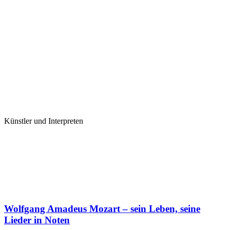
Künstler und Interpreten
Wolfgang Amadeus Mozart – sein Leben, seine
Lieder in Noten