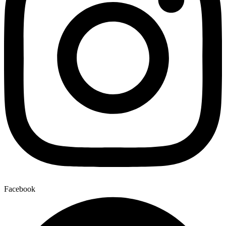
Facebook