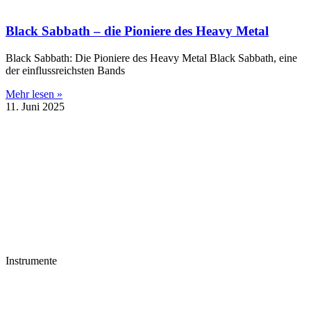
Black Sabbath – die Pioniere des Heavy Metal
Black Sabbath: Die Pioniere des Heavy Metal Black Sabbath, eine
der einflussreichsten Bands
Mehr lesen »
11. Juni 2025
Instrumente