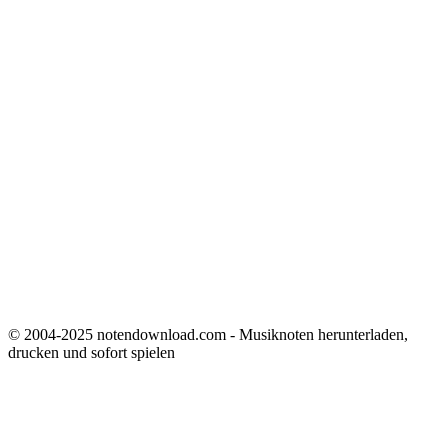
© 2004-2025 notendownload.com - Musiknoten herunterladen,
drucken und sofort spielen