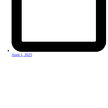
April 1, 2025