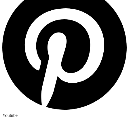
Youtube