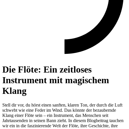
Die Flöte: Ein zeitloses
Instrument mit magischem
Klang
Stell dir vor, du hörst einen sanften, klaren Ton, der durch die Luft
schwebt wie eine Feder im Wind. Das könnte der bezaubernde
Klang einer Flöte sein – ein Instrument, das Menschen seit
Jahrtausenden in seinen Bann zieht. In diesem Blogbeitrag tauchen
wir ein in die faszinierende Welt der Flöte, ihre Geschichte, ihre