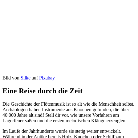
Bild von
Silke
auf
Pixabay
Eine Reise durch die Zeit
Die Geschichte der Flötenmusik ist so alt wie die Menschheit selbst.
Archäologen haben Instrumente aus Knochen gefunden, die über
40.000 Jahre alt sind! Stell dir vor, wie unsere Vorfahren am
Lagerfeuer saßen und die ersten melodischen Klänge erzeugten.
Im Laufe der Jahrhunderte wurde sie stetig weiter entwickelt.
Während in der Antike bereits Holz, Knochen oder Schilf zum