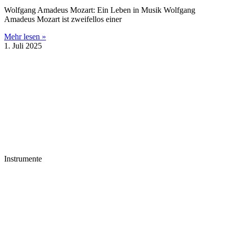
Wolfgang Amadeus Mozart: Ein Leben in Musik Wolfgang
Amadeus Mozart ist zweifellos einer
Mehr lesen »
1. Juli 2025
Instrumente