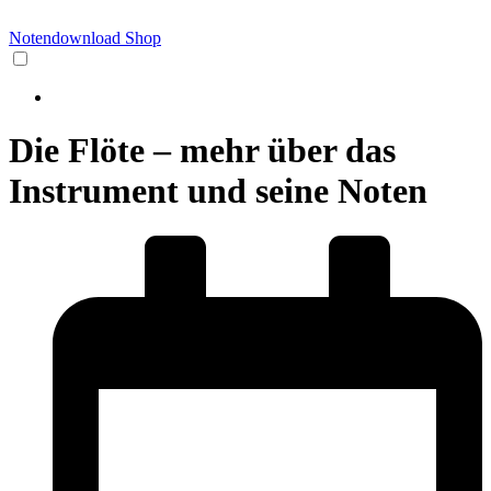
Notendownload Shop
Die Flöte – mehr über das
Instrument und seine Noten