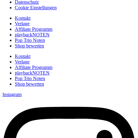
Datenschutz
Cookie Einstellungen
Kontakt
Verlage
Affiliate Programm
playbackNOTEN
Pop Trio Noten
Shop bewerten
Kontakt
Verlage
Affiliate Programm
playbackNOTEN
Pop Trio Noten
Shop bewerten
Instagram