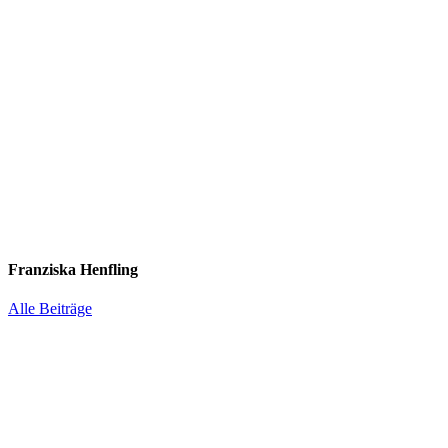
Franziska Henfling
Alle Beiträge