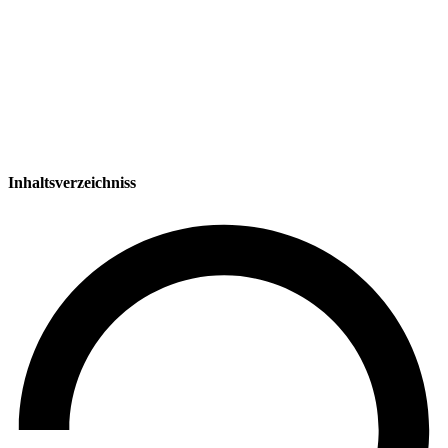
Inhaltsverzeichniss