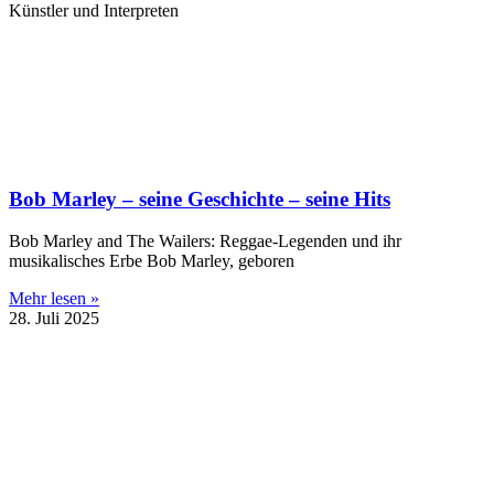
Künstler und Interpreten
Bob Marley – seine Geschichte – seine Hits
Bob Marley and The Wailers: Reggae-Legenden und ihr
musikalisches Erbe Bob Marley, geboren
Mehr lesen »
28. Juli 2025