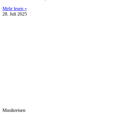
Mehr lesen »
28. Juli 2025
Musikreisen