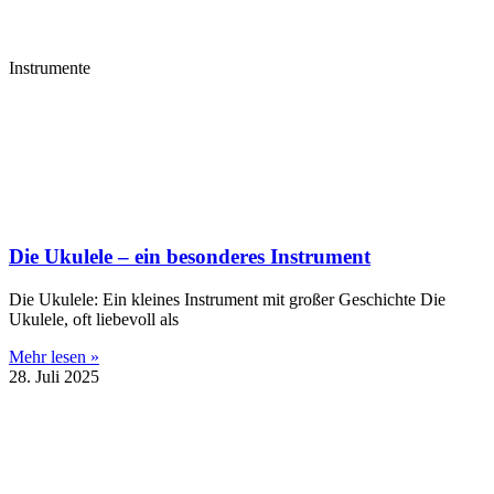
Instrumente
Die Ukulele – ein besonderes Instrument
Die Ukulele: Ein kleines Instrument mit großer Geschichte Die
Ukulele, oft liebevoll als
Mehr lesen »
28. Juli 2025