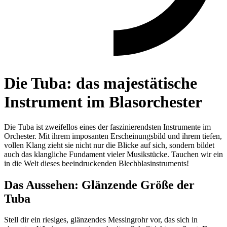
Die Tuba: das majestätische
Instrument im Blasorchester
Die Tuba ist zweifellos eines der faszinierendsten Instrumente im
Orchester. Mit ihrem imposanten Erscheinungsbild und ihrem tiefen,
vollen Klang zieht sie nicht nur die Blicke auf sich, sondern bildet
auch das klangliche Fundament vieler Musikstücke. Tauchen wir ein
in die Welt dieses beeindruckenden Blechblasinstruments!
Das Aussehen: Glänzende Größe der
Tuba
Stell dir ein riesiges, glänzendes Messingrohr vor, das sich in