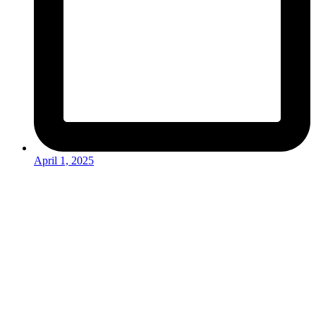
April 1, 2025