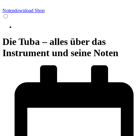
Notendownload Shop
Die Tuba – alles über das
Instrument und seine Noten