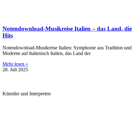
Notendownload-Musikreise Italien – das Land, die
Hits
Notendownload-Musikreise Italien: Symphonie aus Tradition und
Moderne auf Italienisch Italien, das Land der
Mehr lesen »
28. Juli 2025
Künstler und Interpreten