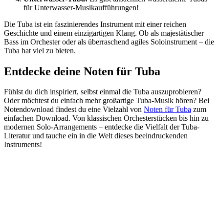
für Unterwasser-Musikaufführungen!
Die Tuba ist ein faszinierendes Instrument mit einer reichen
Geschichte und einem einzigartigen Klang. Ob als majestätischer
Bass im Orchester oder als überraschend agiles Soloinstrument – die
Tuba hat viel zu bieten.
Entdecke deine Noten für Tuba
Fühlst du dich inspiriert, selbst einmal die Tuba auszuprobieren?
Oder möchtest du einfach mehr großartige Tuba-Musik hören? Bei
Notendownload findest du eine Vielzahl von
Noten für Tuba
zum
einfachen Download. Von klassischen Orchesterstücken bis hin zu
modernen Solo-Arrangements – entdecke die Vielfalt der Tuba-
Literatur und tauche ein in die Welt dieses beeindruckenden
Instruments!