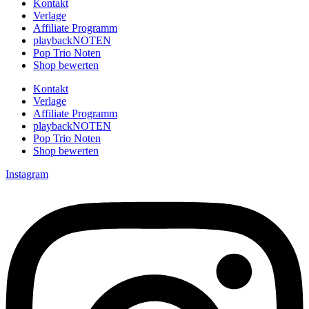
Kontakt
Verlage
Affiliate Programm
playbackNOTEN
Pop Trio Noten
Shop bewerten
Kontakt
Verlage
Affiliate Programm
playbackNOTEN
Pop Trio Noten
Shop bewerten
Instagram