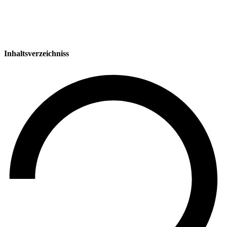
Inhaltsverzeichniss