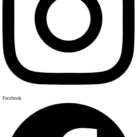
Facebook