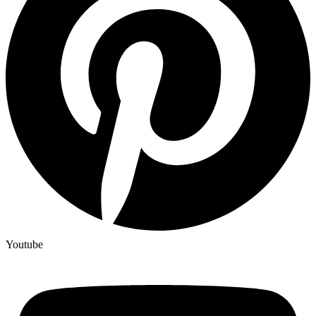
Youtube