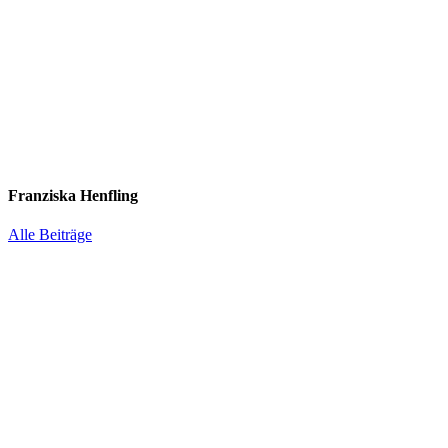
Franziska Henfling
Alle Beiträge