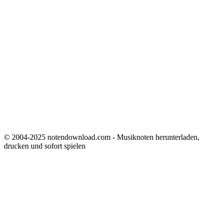
© 2004-2025 notendownload.com - Musiknoten herunterladen,
drucken und sofort spielen