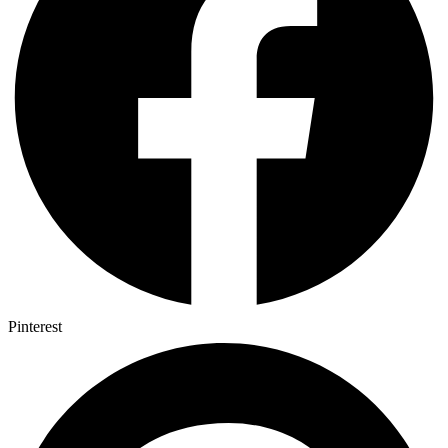
Pinterest