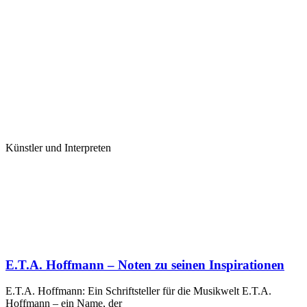
Künstler und Interpreten
E.T.A. Hoffmann – Noten zu seinen Inspirationen
E.T.A. Hoffmann: Ein Schriftsteller für die Musikwelt E.T.A.
Hoffmann – ein Name, der