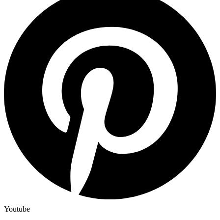
Youtube