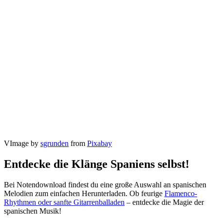
VImage by
sgrunden
from
Pixabay
Entdecke die Klänge Spaniens selbst!
Bei Notendownload findest du eine große Auswahl an spanischen
Melodien zum einfachen Herunterladen. Ob feurige
Flamenco-
Rhythmen oder sanfte Gitarrenballaden
– entdecke die Magie der
spanischen Musik!