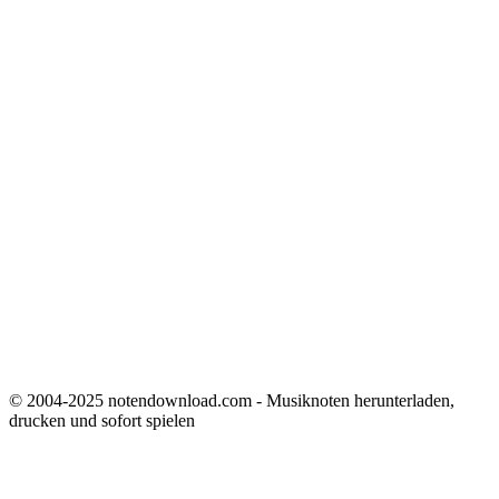
© 2004-2025 notendownload.com - Musiknoten herunterladen,
drucken und sofort spielen