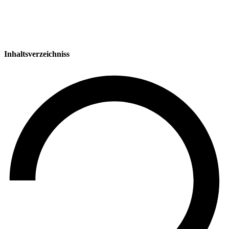
Inhaltsverzeichniss