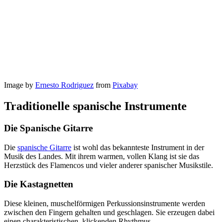
Image by
Ernesto Rodriguez
from
Pixabay
Traditionelle spanische Instrumente
Die Spanische Gitarre
Die
spanische Gitarre
ist wohl das bekannteste Instrument in der
Musik des Landes. Mit ihrem warmen, vollen Klang ist sie das
Herzstück des Flamencos und vieler anderer spanischer Musikstile.
Die Kastagnetten
Diese kleinen, muschelförmigen Perkussionsinstrumente werden
zwischen den Fingern gehalten und geschlagen. Sie erzeugen dabei
einen charakteristischen, klickenden Rhythmus.