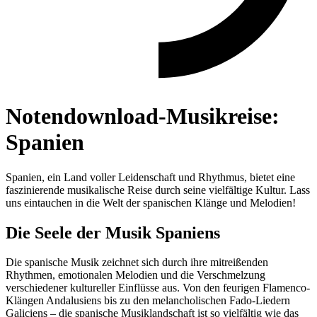
Notendownload-Musikreise:
Spanien
Spanien, ein Land voller Leidenschaft und Rhythmus, bietet eine
faszinierende musikalische Reise durch seine vielfältige Kultur. Lass
uns eintauchen in die Welt der spanischen Klänge und Melodien!
Die Seele der Musik Spaniens
Die spanische Musik zeichnet sich durch ihre mitreißenden
Rhythmen, emotionalen Melodien und die Verschmelzung
verschiedener kultureller Einflüsse aus. Von den feurigen Flamenco-
Klängen Andalusiens bis zu den melancholischen Fado-Liedern
Galiciens – die spanische Musiklandschaft ist so vielfältig wie das