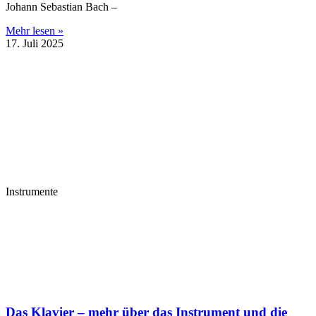
Johann Sebastian Bach –
Mehr lesen »
17. Juli 2025
Instrumente
Das Klavier – mehr über das Instrument und die