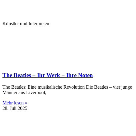
Künstler und Interpreten
The Beatles – Ihr Werk – Ihre Noten
The Beatles: Eine musikalische Revolution Die Beatles – vier junge
Männer aus Liverpool,
Mehr lesen »
28. Juli 2025