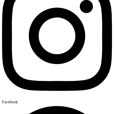
Facebook