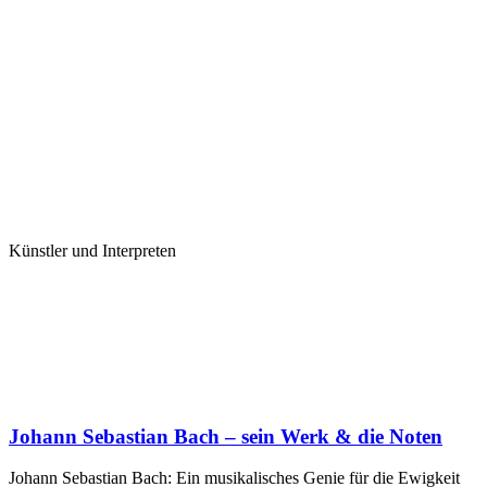
Künstler und Interpreten
Johann Sebastian Bach – sein Werk & die Noten
Johann Sebastian Bach: Ein musikalisches Genie für die Ewigkeit