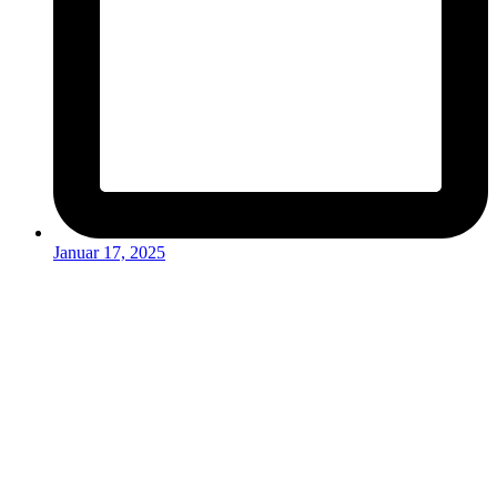
Januar 17, 2025