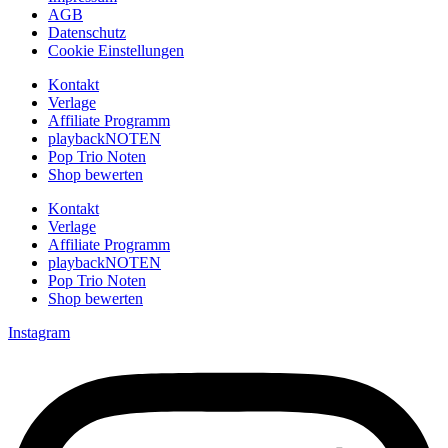
AGB
Datenschutz
Cookie Einstellungen
Kontakt
Verlage
Affiliate Programm
playbackNOTEN
Pop Trio Noten
Shop bewerten
Kontakt
Verlage
Affiliate Programm
playbackNOTEN
Pop Trio Noten
Shop bewerten
Instagram