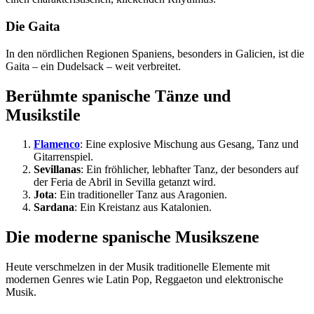
Die Gaita
In den nördlichen Regionen Spaniens, besonders in Galicien, ist die
Gaita – ein Dudelsack – weit verbreitet.
Berühmte spanische Tänze und
Musikstile
Flamenco
: Eine explosive Mischung aus Gesang, Tanz und
Gitarrenspiel.
Sevillanas
: Ein fröhlicher, lebhafter Tanz, der besonders auf
der Feria de Abril in Sevilla getanzt wird.
Jota
: Ein traditioneller Tanz aus Aragonien.
Sardana
: Ein Kreistanz aus Katalonien.
Die moderne spanische Musikszene
Heute verschmelzen in der Musik traditionelle Elemente mit
modernen Genres wie Latin Pop, Reggaeton und elektronische
Musik.