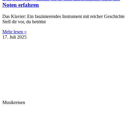
Noten erfahren
Das Klavier: Ein faszinierendes Instrument mit reicher Geschichte
Stell dir vor, du betrittst
Mehr lesen »
17. Juli 2025
Musikreisen