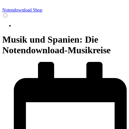
Notendownload Shop
Musik und Spanien: Die
Notendownload-Musikreise