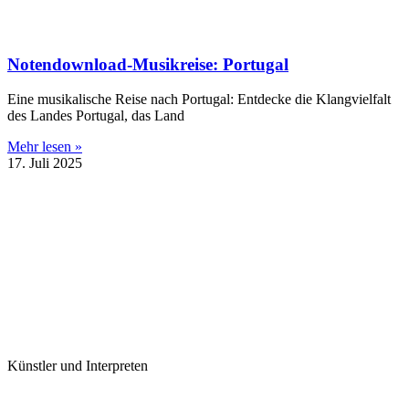
Notendownload-Musikreise: Portugal
Eine musikalische Reise nach Portugal: Entdecke die Klangvielfalt
des Landes Portugal, das Land
Mehr lesen »
17. Juli 2025
Künstler und Interpreten