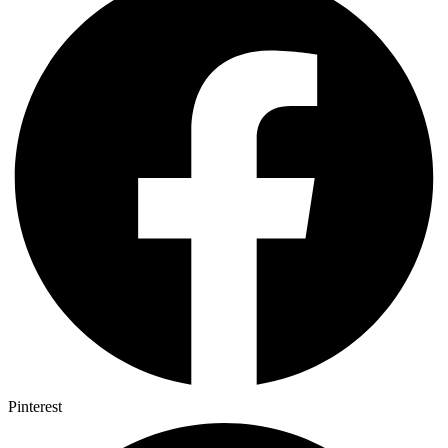
Pinterest