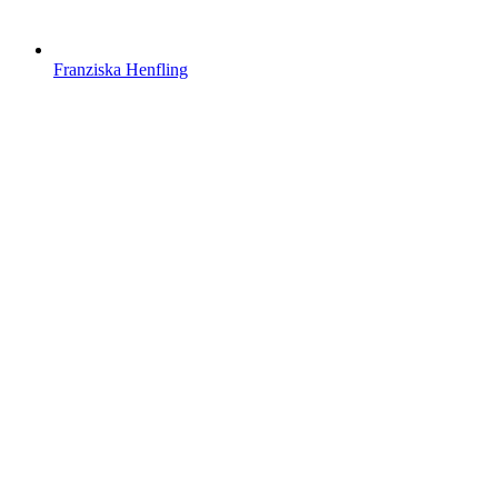
Franziska Henfling