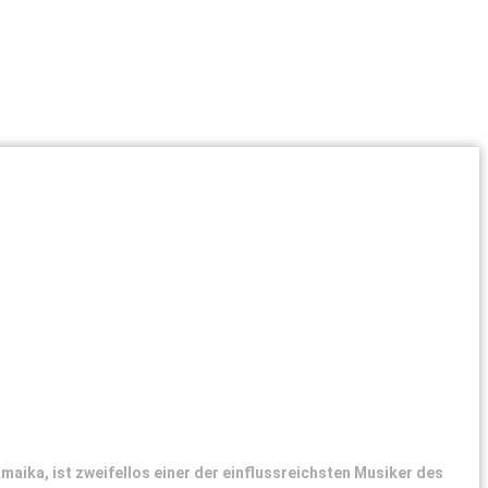
aika, ist zweifellos einer der einflussreichsten Musiker des