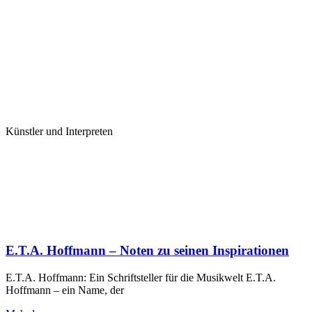
Künstler und Interpreten
E.T.A. Hoffmann – Noten zu seinen Inspirationen
E.T.A. Hoffmann: Ein Schriftsteller für die Musikwelt E.T.A.
Hoffmann – ein Name, der