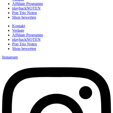
Affiliate Programm
playbackNOTEN
Pop Trio Noten
Shop bewerten
Kontakt
Verlage
Affiliate Programm
playbackNOTEN
Pop Trio Noten
Shop bewerten
Instagram