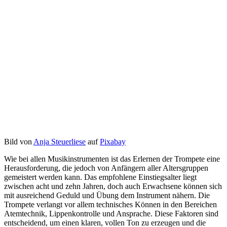
Bild von
Anja Steuerliese
auf
Pixabay
Wie bei allen Musikinstrumenten ist das Erlernen der Trompete eine
Herausforderung, die jedoch von Anfängern aller Altersgruppen
gemeistert werden kann. Das empfohlene Einstiegsalter liegt
zwischen acht und zehn Jahren, doch auch Erwachsene können sich
mit ausreichend Geduld und Übung dem Instrument nähern. Die
Trompete verlangt vor allem technisches Können in den Bereichen
Atemtechnik, Lippenkontrolle und Ansprache. Diese Faktoren sind
entscheidend, um einen klaren, vollen Ton zu erzeugen und die