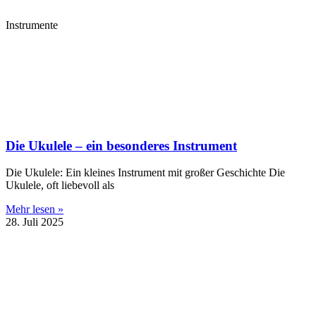
Instrumente
Die Ukulele – ein besonderes Instrument
Die Ukulele: Ein kleines Instrument mit großer Geschichte Die
Ukulele, oft liebevoll als
Mehr lesen »
28. Juli 2025