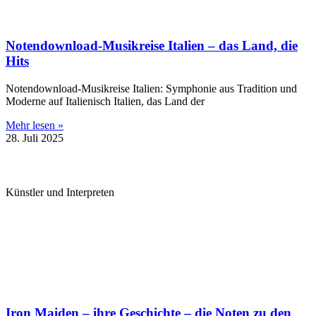
Notendownload-Musikreise Italien – das Land, die
Hits
Notendownload-Musikreise Italien: Symphonie aus Tradition und
Moderne auf Italienisch Italien, das Land der
Mehr lesen »
28. Juli 2025
Künstler und Interpreten
Iron Maiden – ihre Geschichte – die Noten zu den