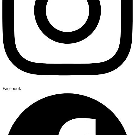
Facebook