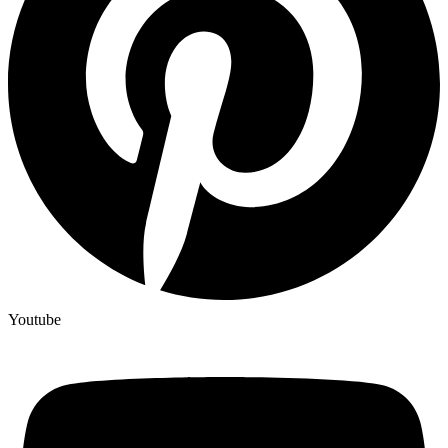
Youtube