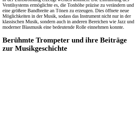
Ventilsystems ermöglichte es, die Tonhöhe präzise zu verändern und
eine größere Bandbreite an Tönen zu erzeugen. Dies öffnete neue
Möglichkeiten in der Musik, sodass das Instrument nicht nur in der
klassischen Musik, sondern auch in anderen Bereichen wie Jazz und
moderner Blasmusik eine bedeutende Rolle einnehmen konnte.
Berühmte Trompeter und ihre Beiträge
zur Musikgeschichte