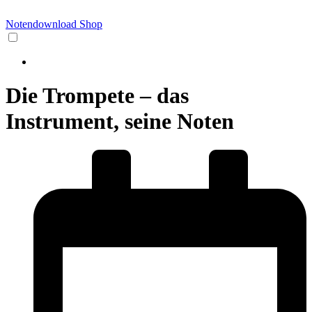
Notendownload Shop
Die Trompete – das
Instrument, seine Noten