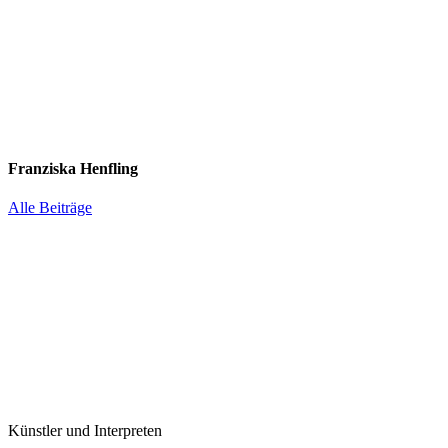
Franziska Henfling
Alle Beiträge
Künstler und Interpreten