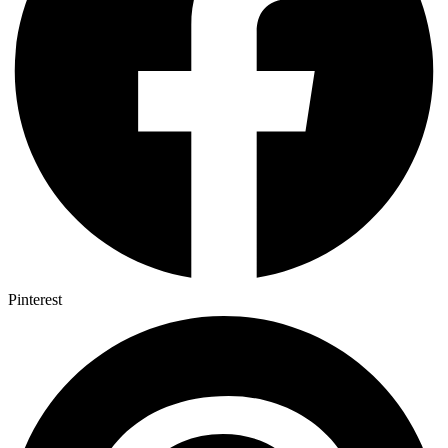
Pinterest