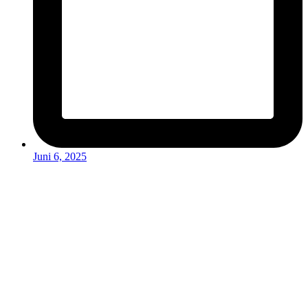
Juni 6, 2025