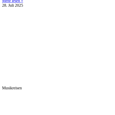
Mehr lesen »
28. Juli 2025
Musikreisen