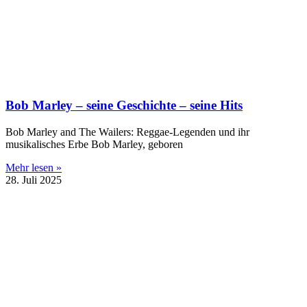
Bob Marley – seine Geschichte – seine Hits
Bob Marley and The Wailers: Reggae-Legenden und ihr
musikalisches Erbe Bob Marley, geboren
Mehr lesen »
28. Juli 2025