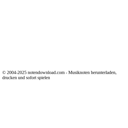
© 2004-2025 notendownload.com - Musiknoten herunterladen,
drucken und sofort spielen