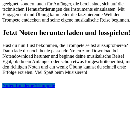
geeignet, sondern auch für Anfänger, die bereit sind, sich auf die
technischen Herausforderungen des Instruments einzulassen. Mit
Engagement und Übung kann jeder die faszinierende Welt der
Trompete entdecken und seine eigene musikalische Reise beginnen.
Jetzt Noten herunterladen und losspielen!
Hast du nun Lust bekommen, die Trompete selbst auszuprobieren?
Dann lade dir noch heute passende Noten zum Download bei
Notendownload herunter und beginne deine musikalische Reise!
Egal, ob du ein Anfänger oder schon etwas fortgeschrittener bist, mit
den richtigen Noten und ein wenig Übung kannst du schnell erste
Erfolge erzielen. Viel Spaß beim Musizieren!
Noten für deine Trompete