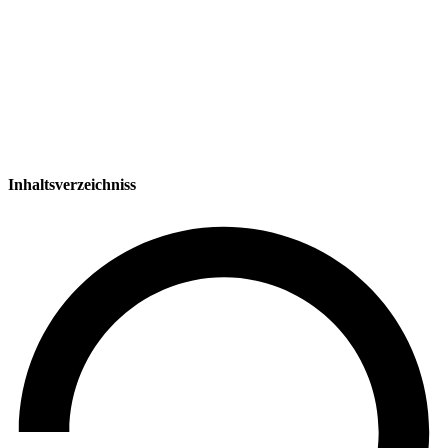
Inhaltsverzeichniss