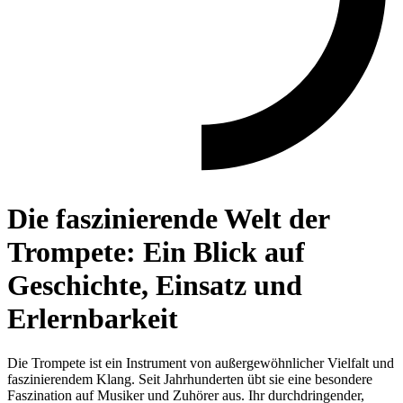
Die faszinierende Welt der
Trompete: Ein Blick auf
Geschichte, Einsatz und
Erlernbarkeit
Die Trompete ist ein Instrument von außergewöhnlicher Vielfalt und
faszinierendem Klang. Seit Jahrhunderten übt sie eine besondere
Faszination auf Musiker und Zuhörer aus. Ihr durchdringender,