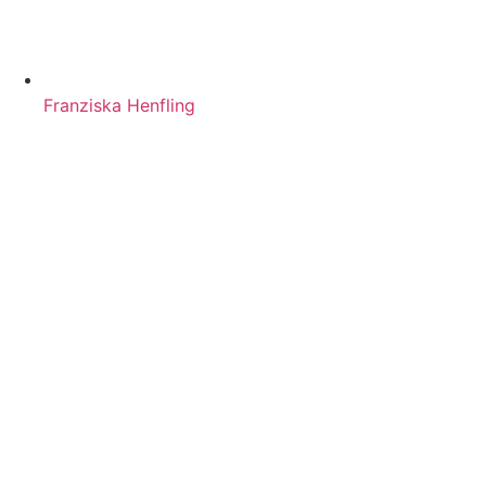
Franziska Henfling