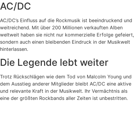
AC/DC
AC/DC’s Einfluss auf die Rockmusik ist beeindruckend und
weitreichend. Mit über 200 Millionen verkauften Alben
weltweit haben sie nicht nur kommerzielle Erfolge gefeiert,
sondern auch einen bleibenden Eindruck in der Musikwelt
hinterlassen.
Die Legende lebt weiter
Trotz Rückschlägen wie dem Tod von Malcolm Young und
dem Ausstieg anderer Mitglieder bleibt AC/DC eine aktive
und relevante Kraft in der Musikwelt. Ihr Vermächtnis als
eine der größten Rockbands aller Zeiten ist unbestritten.