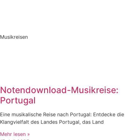
Musikreisen
Notendownload-Musikreise:
Portugal
Eine musikalische Reise nach Portugal: Entdecke die
Klangvielfalt des Landes Portugal, das Land
Mehr lesen »