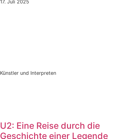
17. Juli 2025
Künstler und Interpreten
U2: Eine Reise durch die
Geschichte einer Legende