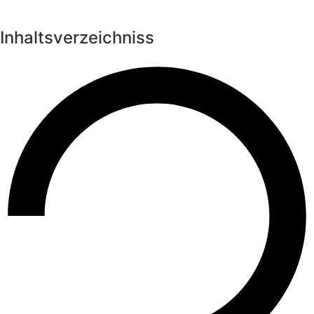
Inhaltsverzeichniss