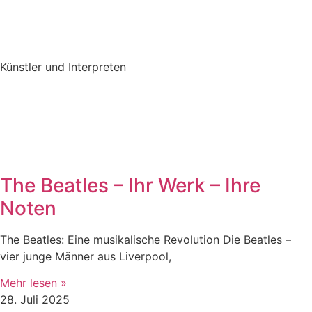
Künstler und Interpreten
The Beatles – Ihr Werk – Ihre
Noten
The Beatles: Eine musikalische Revolution Die Beatles –
vier junge Männer aus Liverpool,
Mehr lesen »
28. Juli 2025