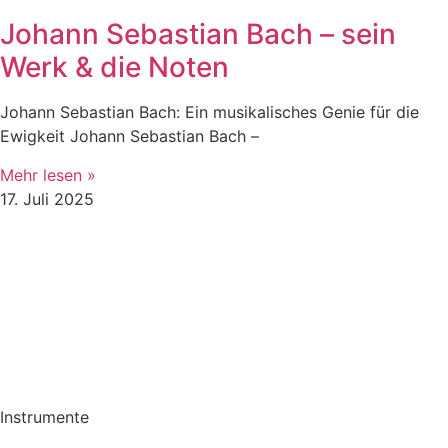
Johann Sebastian Bach – sein
Werk & die Noten
Johann Sebastian Bach: Ein musikalisches Genie für die
Ewigkeit Johann Sebastian Bach –
Mehr lesen »
17. Juli 2025
Instrumente