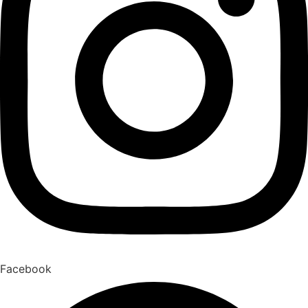
Facebook