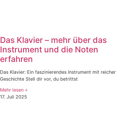
Das Klavier – mehr über das
Instrument und die Noten
erfahren
Das Klavier: Ein faszinierendes Instrument mit reicher
Geschichte Stell dir vor, du betrittst
Mehr lesen »
17. Juli 2025