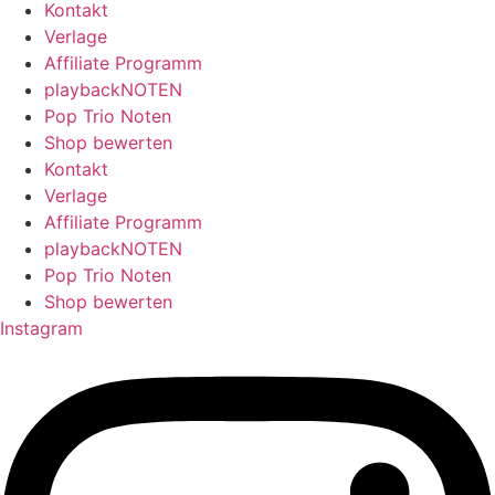
Kontakt
Verlage
Affiliate Programm
playbackNOTEN
Pop Trio Noten
Shop bewerten
Kontakt
Verlage
Affiliate Programm
playbackNOTEN
Pop Trio Noten
Shop bewerten
Instagram