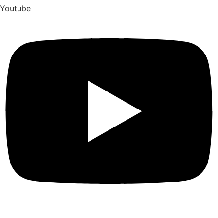
Youtube