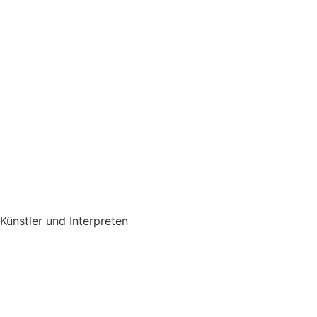
Künstler und Interpreten