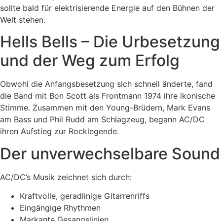
sollte bald für elektrisierende Energie auf den Bühnen der
Welt stehen.
Hells Bells – Die Urbesetzung
und der Weg zum Erfolg
Obwohl die Anfangsbesetzung sich schnell änderte, fand
die Band mit Bon Scott als Frontmann 1974 ihre ikonische
Stimme. Zusammen mit den Young-Brüdern, Mark Evans
am Bass und Phil Rudd am Schlagzeug, begann AC/DC
ihren Aufstieg zur Rocklegende.
Der unverwechselbare Sound
AC/DC’s Musik zeichnet sich durch:
Kraftvolle, geradlinige Gitarrenriffs
Eingängige Rhythmen
Markante Gesangslinien