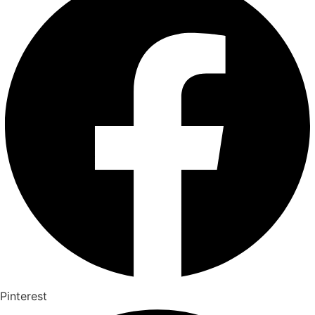
Pinterest