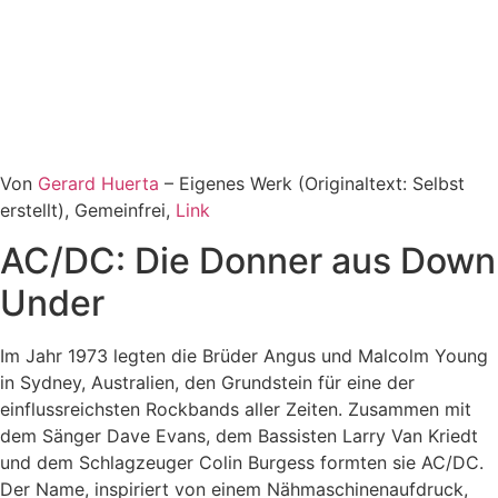
Von
Gerard Huerta
– Eigenes Werk (Originaltext: Selbst
erstellt), Gemeinfrei,
Link
AC/DC: Die Donner aus Down
Under
Im Jahr 1973 legten die Brüder Angus und Malcolm Young
in Sydney, Australien, den Grundstein für eine der
einflussreichsten Rockbands aller Zeiten. Zusammen mit
dem Sänger Dave Evans, dem Bassisten Larry Van Kriedt
und dem Schlagzeuger Colin Burgess formten sie AC/DC.
Der Name, inspiriert von einem Nähmaschinenaufdruck,