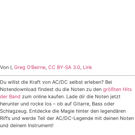
Von I,
Greg O’Beirne
,
CC BY-SA 3.0
,
Link
Du willst die Kraft von AC/DC selbst erleben? Bei
Notendownload findest du die Noten zu den
größten Hits
der Band
zum online kaufen. Lade dir die Noten jetzt
herunter und rocke los – ob auf Gitarre, Bass oder
Schlagzeug. Entdecke die Magie hinter den legendären
Riffs und werde Teil der AC/DC-Legende mit deinen Noten
und deinem Instrument!