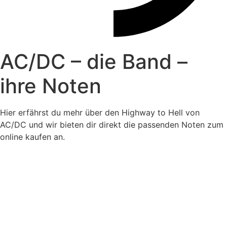
AC/DC – die Band –
ihre Noten
Hier erfährst du mehr über den Highway to Hell von
AC/DC und wir bieten dir direkt die passenden Noten zum
online kaufen an.