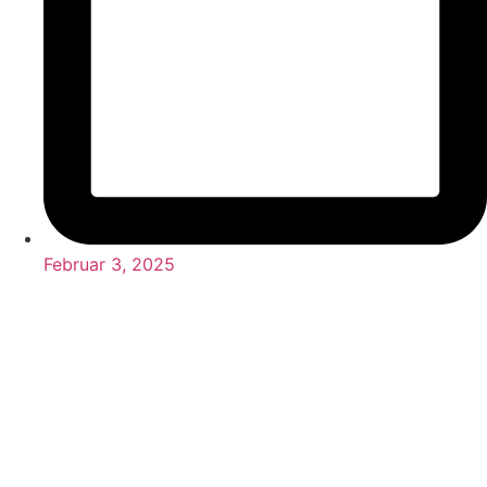
Februar 3, 2025