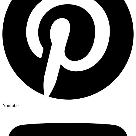
Youtube