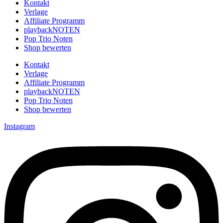
Kontakt
Verlage
Affiliate Programm
playbackNOTEN
Pop Trio Noten
Shop bewerten
Kontakt
Verlage
Affiliate Programm
playbackNOTEN
Pop Trio Noten
Shop bewerten
Instagram