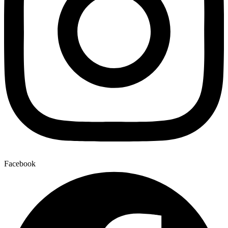
Facebook