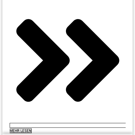
MEHR LESEN