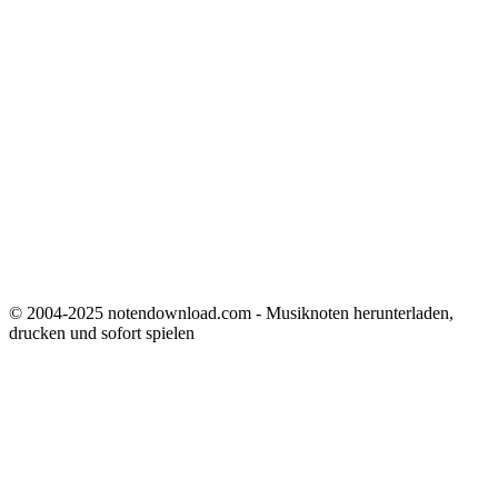
© 2004-2025 notendownload.com - Musiknoten herunterladen,
drucken und sofort spielen