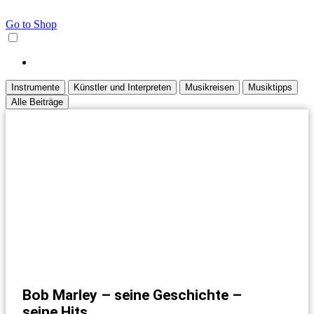
Go to Shop
Instrumente
Künstler und Interpreten
Musikreisen
Musiktipps
Alle Beiträge
Bob Marley – seine Geschichte –
seine Hits