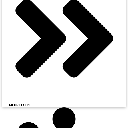
MEHR LESEN