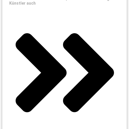
Künstler auch