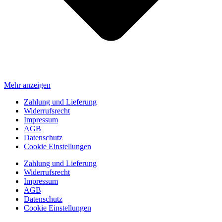
Mehr anzeigen
Zahlung und Lieferung
Widerrufsrecht
Impressum
AGB
Datenschutz
Cookie Einstellungen
Zahlung und Lieferung
Widerrufsrecht
Impressum
AGB
Datenschutz
Cookie Einstellungen