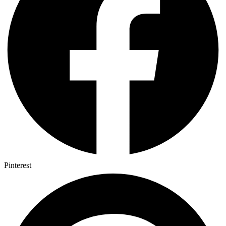
Pinterest