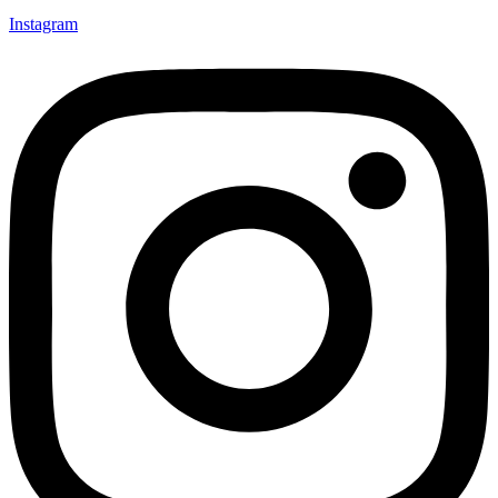
Instagram