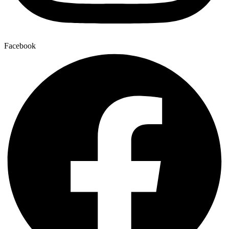
Facebook