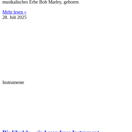
musikalisches Erbe Bob Marley, geboren
Mehr lesen »
28. Juli 2025
Instrumente