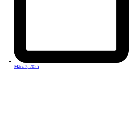
März 7, 2025