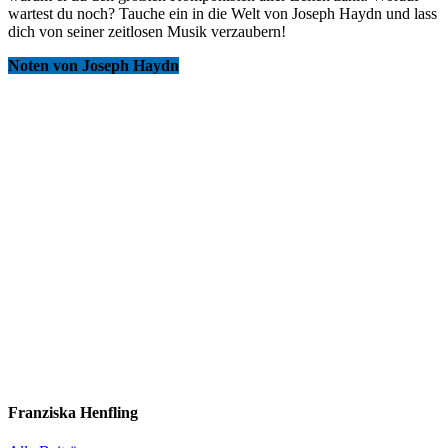
wartest du noch? Tauche ein in die Welt von Joseph Haydn und lass
dich von seiner zeitlosen Musik verzaubern!
Noten von Joseph Haydn
Franziska Henfling