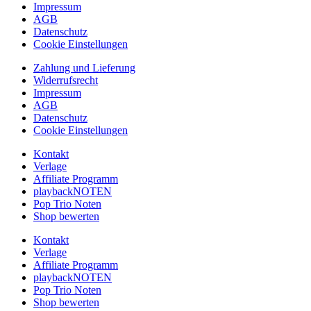
Impressum
AGB
Datenschutz
Cookie Einstellungen
Zahlung und Lieferung
Widerrufsrecht
Impressum
AGB
Datenschutz
Cookie Einstellungen
Kontakt
Verlage
Affiliate Programm
playbackNOTEN
Pop Trio Noten
Shop bewerten
Kontakt
Verlage
Affiliate Programm
playbackNOTEN
Pop Trio Noten
Shop bewerten