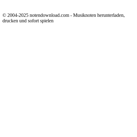
© 2004-2025 notendownload.com - Musiknoten herunterladen,
drucken und sofort spielen