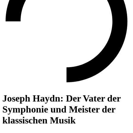
Joseph Haydn: Der Vater der
Symphonie und Meister der
klassischen Musik