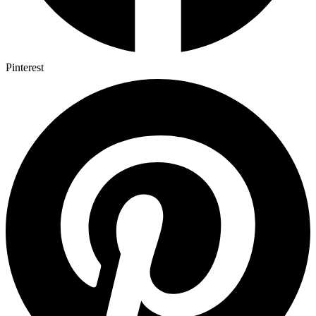
Pinterest