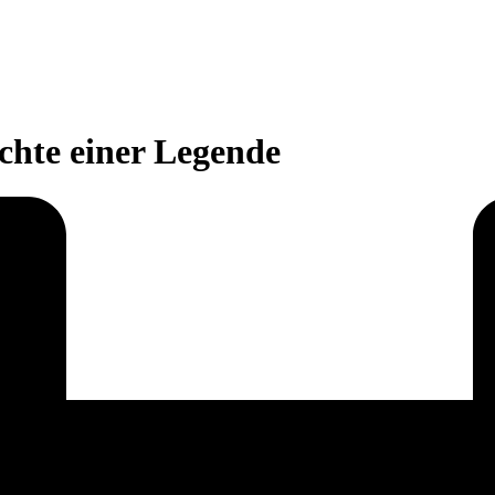
chte einer Legende