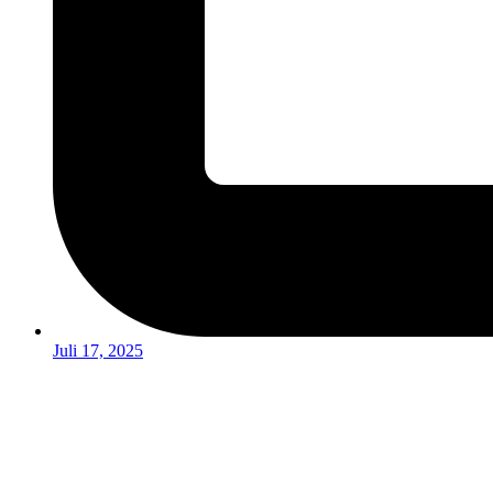
Juli 17, 2025