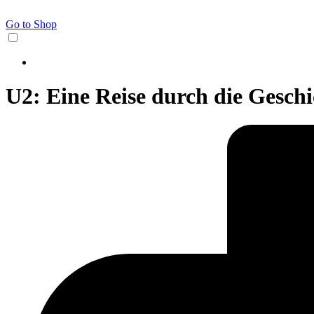
Go to Shop
U2: Eine Reise durch die Geschi