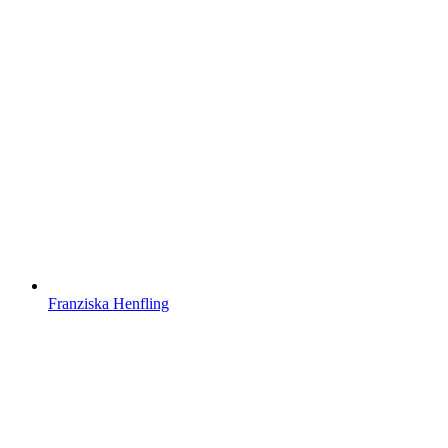
Franziska Henfling