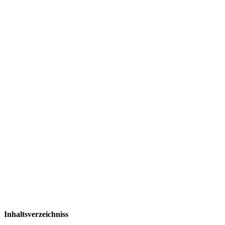
Inhaltsverzeichniss