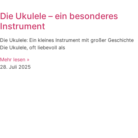
Die Ukulele – ein besonderes
Instrument
Die Ukulele: Ein kleines Instrument mit großer Geschichte
Die Ukulele, oft liebevoll als
Mehr lesen »
28. Juli 2025