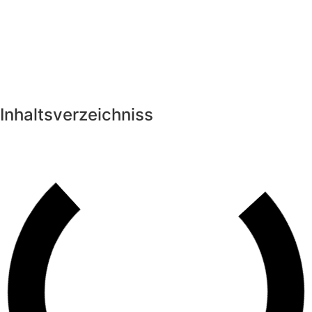
Inhaltsverzeichniss