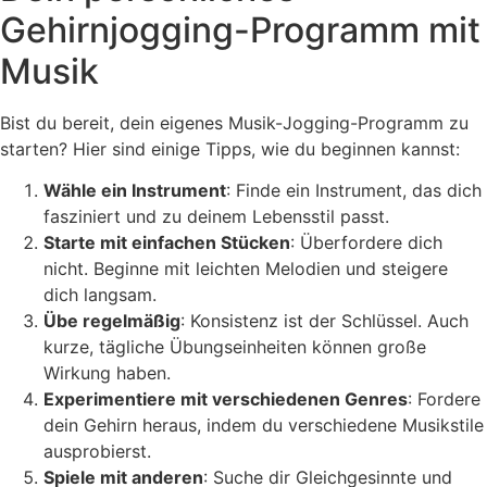
Gehirnjogging-Programm mit
Musik
Bist du bereit, dein eigenes Musik-Jogging-Programm zu
starten? Hier sind einige Tipps, wie du beginnen kannst:
Wähle ein Instrument
: Finde ein Instrument, das dich
fasziniert und zu deinem Lebensstil passt.
Starte mit einfachen Stücken
: Überfordere dich
nicht. Beginne mit leichten Melodien und steigere
dich langsam.
Übe regelmäßig
: Konsistenz ist der Schlüssel. Auch
kurze, tägliche Übungseinheiten können große
Wirkung haben.
Experimentiere mit verschiedenen Genres
: Fordere
dein Gehirn heraus, indem du verschiedene Musikstile
ausprobierst.
Spiele mit anderen
: Suche dir Gleichgesinnte und