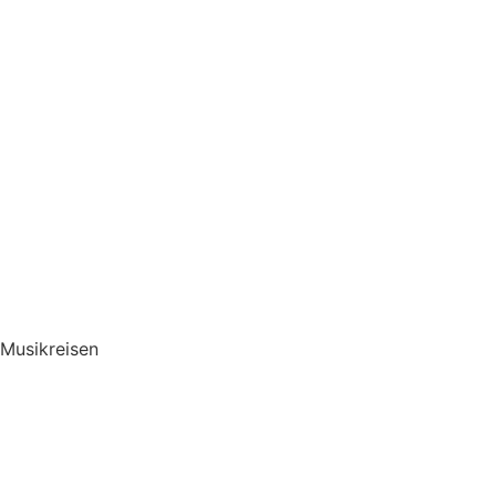
Musikreisen