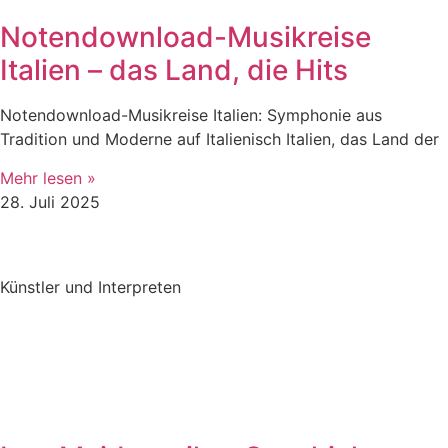
Notendownload-Musikreise
Italien – das Land, die Hits
Notendownload-Musikreise Italien: Symphonie aus
Tradition und Moderne auf Italienisch Italien, das Land der
Mehr lesen »
28. Juli 2025
Künstler und Interpreten