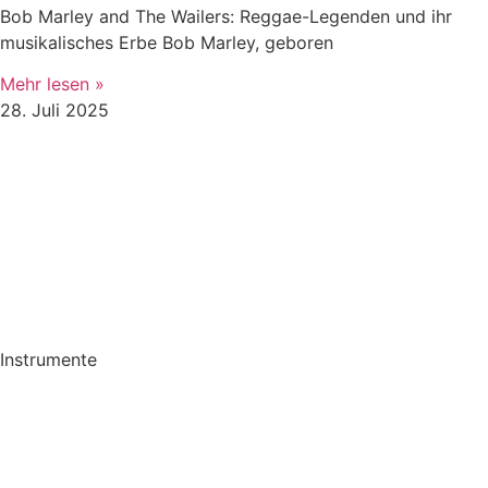
Bob Marley and The Wailers: Reggae-Legenden und ihr
musikalisches Erbe Bob Marley, geboren
Mehr lesen »
28. Juli 2025
Instrumente