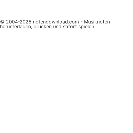
© 2004-2025 notendownload.com - Musiknoten
herunterladen, drucken und sofort spielen