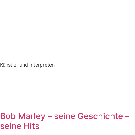
Künstler und Interpreten
Bob Marley – seine Geschichte –
seine Hits