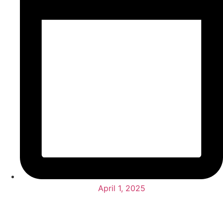
April 1, 2025