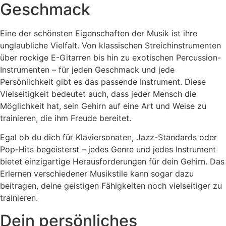
Geschmack
Eine der schönsten Eigenschaften der Musik ist ihre
unglaubliche Vielfalt. Von klassischen Streichinstrumenten
über rockige E-Gitarren bis hin zu exotischen Percussion-
Instrumenten – für jeden Geschmack und jede
Persönlichkeit gibt es das passende Instrument. Diese
Vielseitigkeit bedeutet auch, dass jeder Mensch die
Möglichkeit hat, sein Gehirn auf eine Art und Weise zu
trainieren, die ihm Freude bereitet.
Egal ob du dich für Klaviersonaten, Jazz-Standards oder
Pop-Hits begeisterst – jedes Genre und jedes Instrument
bietet einzigartige Herausforderungen für dein Gehirn. Das
Erlernen verschiedener Musikstile kann sogar dazu
beitragen, deine geistigen Fähigkeiten noch vielseitiger zu
trainieren.
Dein persönliches