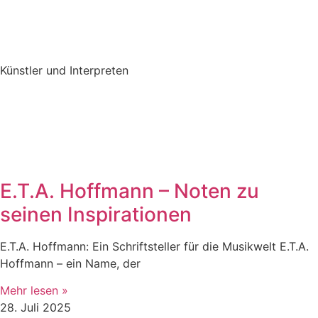
Künstler und Interpreten
E.T.A. Hoffmann – Noten zu
seinen Inspirationen
E.T.A. Hoffmann: Ein Schriftsteller für die Musikwelt E.T.A.
Hoffmann – ein Name, der
Mehr lesen »
28. Juli 2025