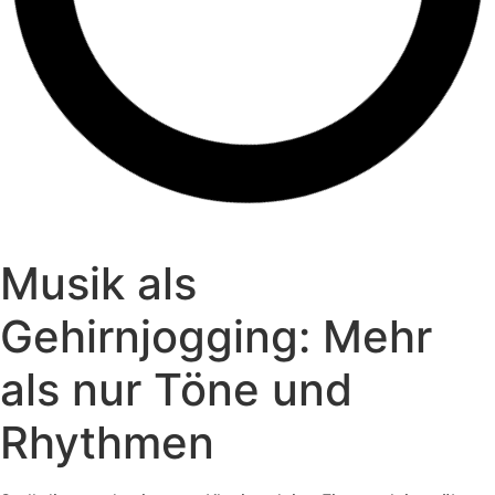
Musik als
Gehirnjogging: Mehr
als nur Töne und
Rhythmen