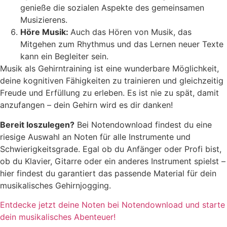
genieße die sozialen Aspekte des gemeinsamen
Musizierens.
Höre Musik:
Auch das Hören von Musik, das
Mitgehen zum Rhythmus und das Lernen neuer Texte
kann ein Begleiter sein.
Musik als Gehirntraining ist eine wunderbare Möglichkeit,
deine kognitiven Fähigkeiten zu trainieren und gleichzeitig
Freude und Erfüllung zu erleben. Es ist nie zu spät, damit
anzufangen – dein Gehirn wird es dir danken!
Bereit loszulegen?
Bei Notendownload findest du eine
riesige Auswahl an Noten für alle Instrumente und
Schwierigkeitsgrade. Egal ob du Anfänger oder Profi bist,
ob du Klavier, Gitarre oder ein anderes Instrument spielst –
hier findest du garantiert das passende Material für dein
musikalisches Gehirnjogging.
Entdecke jetzt deine Noten bei Notendownload und starte
dein musikalisches Abenteuer!