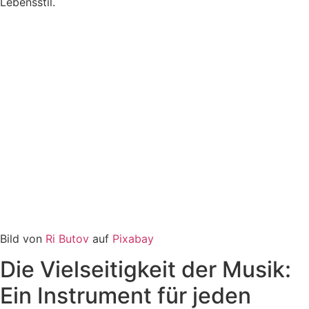
Lebensstil.
Bild von
Ri Butov
auf
Pixabay
Die Vielseitigkeit der Musik:
Ein Instrument für jeden