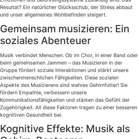
Resultat? Ein natürlicher Glücksschub, der Stress abbaut
und unser allgemeines Wohlbefinden steigert.
Gemeinsam musizieren: Ein
soziales Abenteuer
Musik verbindet Menschen. Ob im Chor, in einer Band oder
beim gemeinsamen Jammen – das Musizieren in der
Gruppe fördert soziale Interaktionen und stärkt unsere
zwischenmenschlichen Fähigkeiten. Diese sozialen
Aspekte des Musizierens sind wahres Gehirnfutter! Sie
fördern Empathie, verbessern unsere
Kommunikationsfähigkeiten und stärken das Gefühl der
Zugehörigkeit. All diese Faktoren tragen zu einer besseren
kognitiven Gesundheit bei.
Kognitive Effekte: Musik als