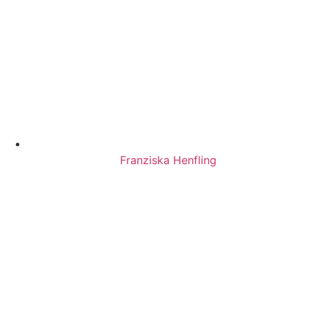
Franziska Henfling