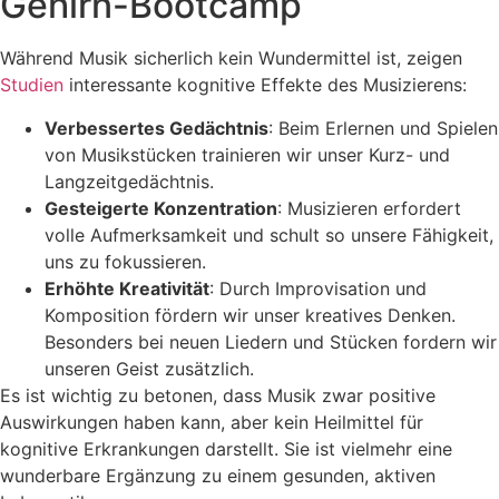
Gehirn-Bootcamp
Während Musik sicherlich kein Wundermittel ist, zeigen
Studien
interessante kognitive Effekte des Musizierens:
Verbessertes Gedächtnis
: Beim Erlernen und Spielen
von Musikstücken trainieren wir unser Kurz- und
Langzeitgedächtnis.
Gesteigerte Konzentration
: Musizieren erfordert
volle Aufmerksamkeit und schult so unsere Fähigkeit,
uns zu fokussieren.
Erhöhte Kreativität
: Durch Improvisation und
Komposition fördern wir unser kreatives Denken.
Besonders bei neuen Liedern und Stücken fordern wir
unseren Geist zusätzlich.
Es ist wichtig zu betonen, dass Musik zwar positive
Auswirkungen haben kann, aber kein Heilmittel für
kognitive Erkrankungen darstellt. Sie ist vielmehr eine
wunderbare Ergänzung zu einem gesunden, aktiven