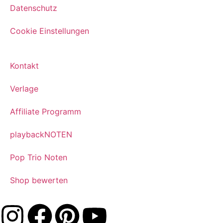
Datenschutz
Cookie Einstellungen
Kontakt
Verlage
Affiliate Programm
playbackNOTEN
Pop Trio Noten
Shop bewerten