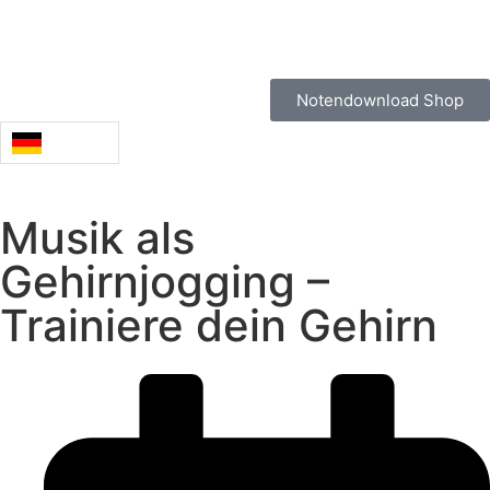
Notendownload Shop
Musik als
Gehirnjogging –
Trainiere dein Gehirn