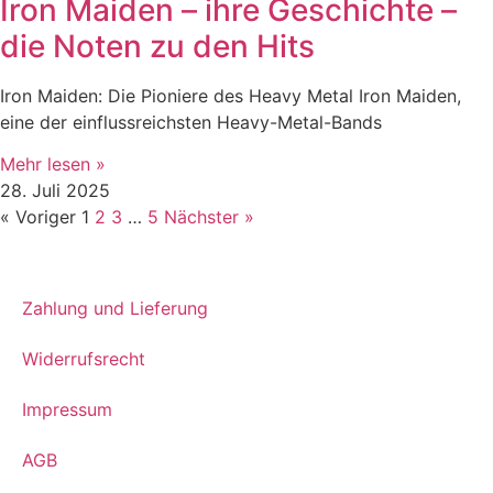
Iron Maiden – ihre Geschichte –
die Noten zu den Hits
Iron Maiden: Die Pioniere des Heavy Metal Iron Maiden,
eine der einflussreichsten Heavy-Metal-Bands
Mehr lesen »
28. Juli 2025
« Voriger
1
2
3
…
5
Nächster »
Zahlung und Lieferung
Widerrufsrecht
Impressum
AGB