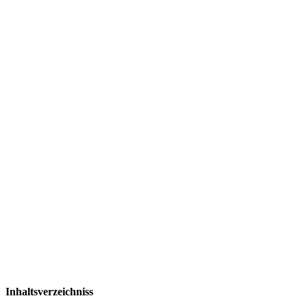
Inhaltsverzeichniss