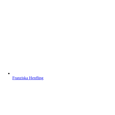
Franziska Henfling