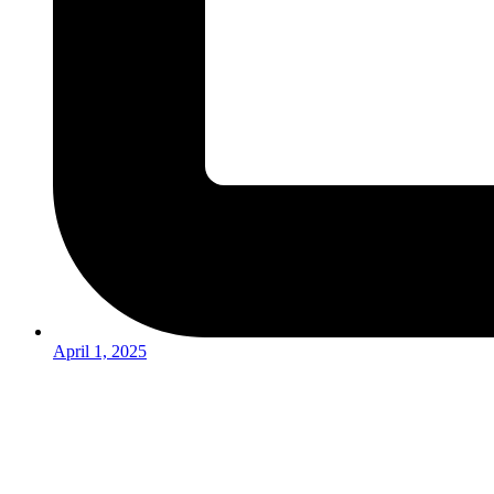
April 1, 2025