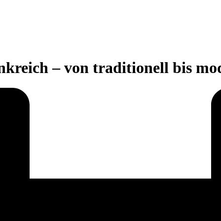
reich – von traditionell bis mo