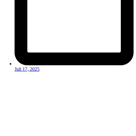
Juli 17, 2025