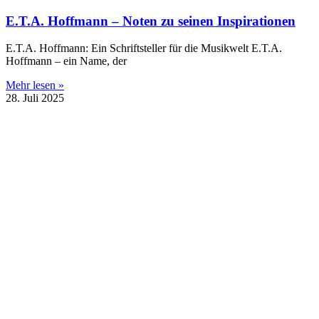
E.T.A. Hoffmann – Noten zu seinen Inspirationen
E.T.A. Hoffmann: Ein Schriftsteller für die Musikwelt E.T.A.
Hoffmann – ein Name, der
Mehr lesen »
28. Juli 2025