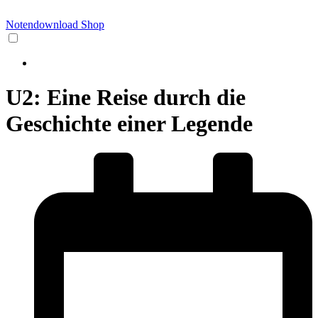
Notendownload Shop
U2: Eine Reise durch die
Geschichte einer Legende