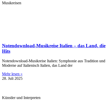
Musikreisen
Notendownload-Musikreise Italien – das Land, die
Hits
Notendownload-Musikreise Italien: Symphonie aus Tradition und
Moderne auf Italienisch Italien, das Land der
Mehr lesen »
28. Juli 2025
Künstler und Interpreten