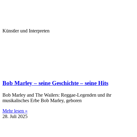
Künstler und Interpreten
Bob Marley – seine Geschichte – seine Hits
Bob Marley and The Wailers: Reggae-Legenden und ihr
musikalisches Erbe Bob Marley, geboren
Mehr lesen »
28. Juli 2025