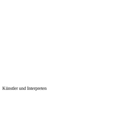
Künstler und Interpreten