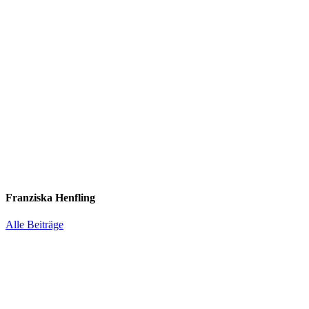
Franziska Henfling
Alle Beiträge