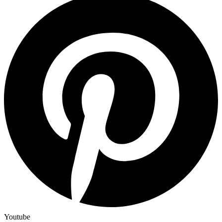
Youtube