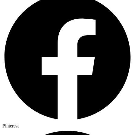
Pinterest