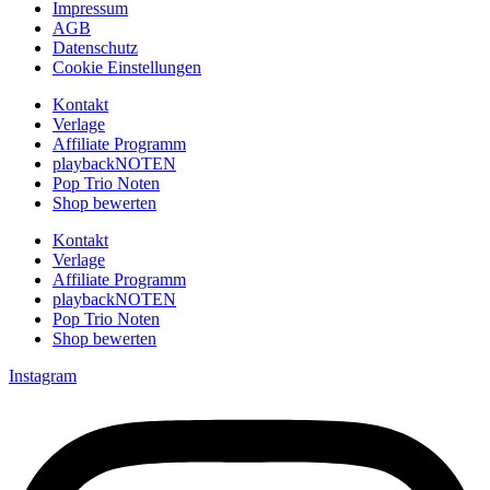
Impressum
AGB
Datenschutz
Cookie Einstellungen
Kontakt
Verlage
Affiliate Programm
playbackNOTEN
Pop Trio Noten
Shop bewerten
Kontakt
Verlage
Affiliate Programm
playbackNOTEN
Pop Trio Noten
Shop bewerten
Instagram