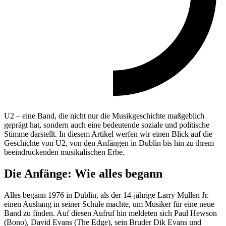
U2 – eine Band, die nicht nur die Musikgeschichte maßgeblich
geprägt hat, sondern auch eine bedeutende soziale und politische
Stimme darstellt. In diesem Artikel werfen wir einen Blick auf die
Geschichte von U2, von den Anfängen in Dublin bis hin zu ihrem
beeindruckenden musikalischen Erbe.
Die Anfänge: Wie alles begann
Alles begann 1976 in Dublin, als der 14-jährige Larry Mullen Jr.
einen Aushang in seiner Schule machte, um Musiker für eine neue
Band zu finden. Auf diesen Aufruf hin meldeten sich Paul Hewson
(Bono), David Evans (The Edge), sein Bruder Dik Evans und