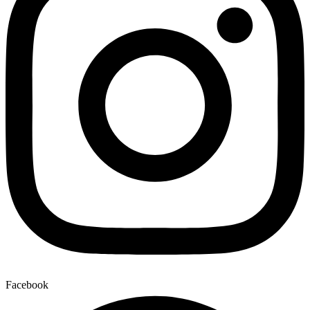
Facebook