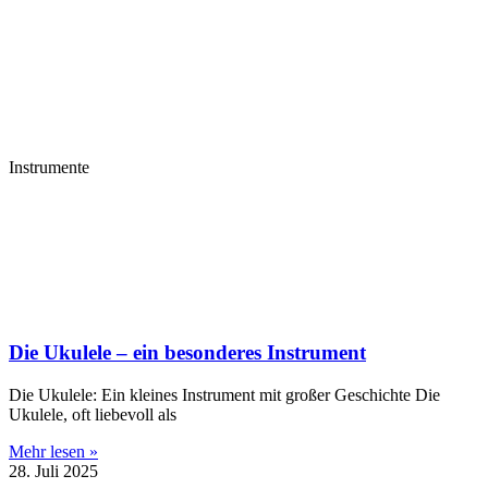
Instrumente
Die Ukulele – ein besonderes Instrument
Die Ukulele: Ein kleines Instrument mit großer Geschichte Die
Ukulele, oft liebevoll als
Mehr lesen »
28. Juli 2025