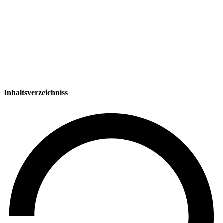
Inhaltsverzeichniss