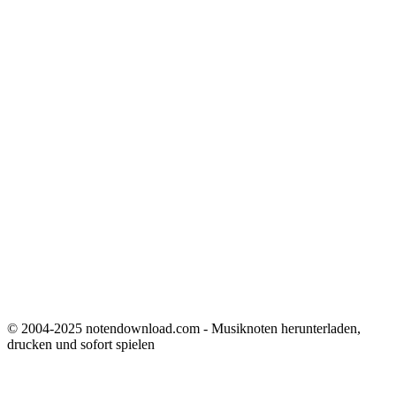
© 2004-2025 notendownload.com - Musiknoten herunterladen,
drucken und sofort spielen